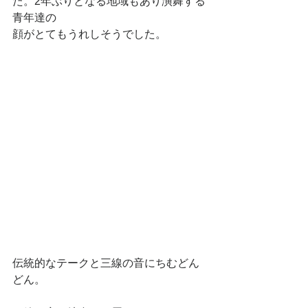
た。2年ぶりとなる地域もあり演舞する
青年達の
顔がとてもうれしそうでした。
伝統的なテークと三線の音にちむどん
どん。