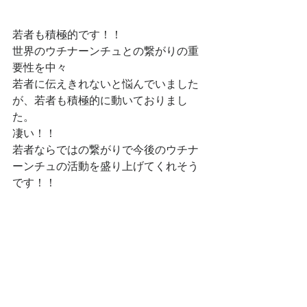
若者も積極的です！！
世界のウチナーンチュとの繋がりの重
要性を中々
若者に伝えきれないと悩んでいました
が、若者も積極的に動いておりまし
た。
凄い！！
若者ならではの繋がりで今後のウチナ
ーンチュの活動を盛り上げてくれそう
です！！