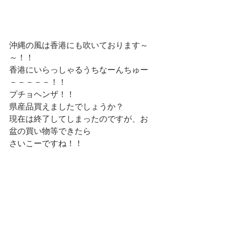
沖縄の風は香港にも吹いております～
～！！
香港にいらっしゃるうちなーんちゅー
－－－－－！！
プチョヘンザ！！
県産品買えましたでしょうか？
現在は終了してしまったのですが、お
盆の買い物等できたら
さいこーですね！！