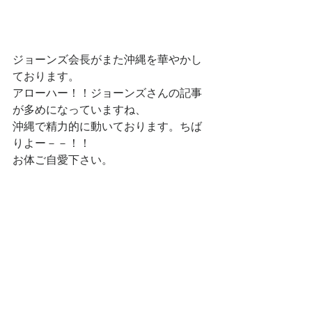
ジョーンズ会長がまた沖縄を華やかし
ております。
アローハー！！ジョーンズさんの記事
が多めになっていますね、
沖縄で精力的に動いております。ちば
りよー－－！！
お体ご自愛下さい。