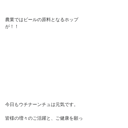
農業ではビールの原料となるホップ
が！！
今日もウチナーンチュは元気です。
皆様の増々のご活躍と、ご健康を願っ
ております。