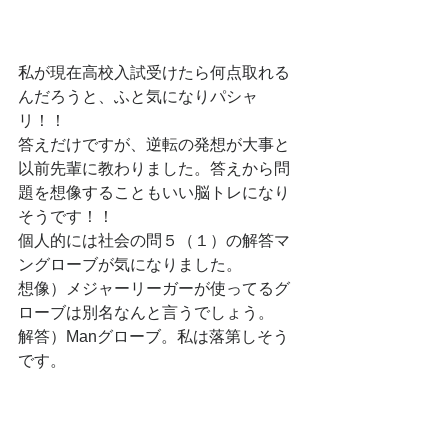
私が現在高校入試受けたら何点取れる
んだろうと、ふと気になりパシャ
リ！！
答えだけですが、逆転の発想が大事と
以前先輩に教わりました。答えから問
題を想像することもいい脳トレになり
そうです！！
個人的には社会の問５（１）の解答マ
ングローブが気になりました。
想像）メジャーリーガーが使ってるグ
ローブは別名なんと言うでしょう。
解答）Manグローブ。私は落第しそう
です。