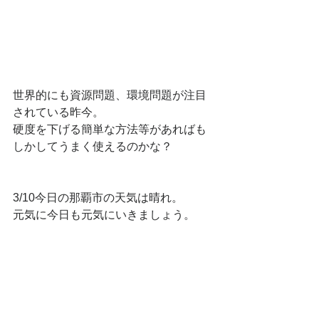
世界的にも資源問題、環境問題が注目
されている昨今。
硬度を下げる簡単な方法等があればも
しかしてうまく使えるのかな？
3/10今日の那覇市の天気は晴れ。
元気に今日も元気にいきましょう。