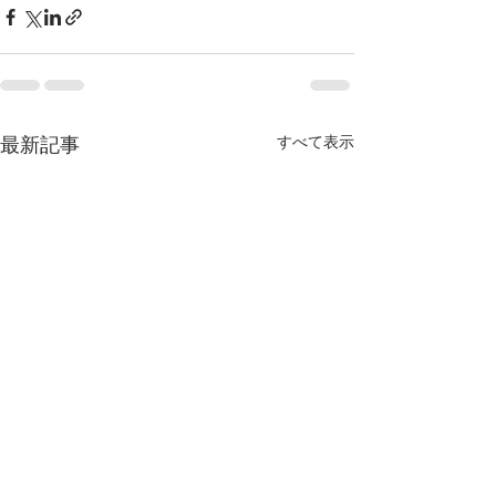
すべて表示
最新記事