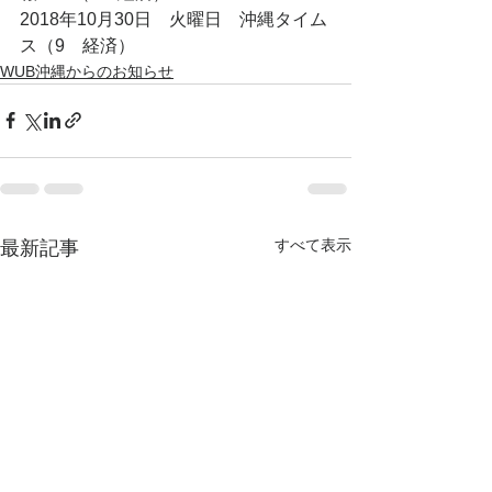
2018年10月30日　火曜日　沖縄タイム
ス（9　経済）
WUB沖縄からのお知らせ
すべて表示
最新記事